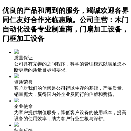
优良的产品和周到的服务，竭诚欢迎各界
同仁友好合作光临惠顾。公司主营：木门
自动化设备专业制造商，门扇加工设备，
门框加工设备
质量保证
公司具有完善的之间程序，科学的管理模式以满足您不
断更新的质量目标和要求。
资质荣誉
客户对我们的信赖是公司得以生存的基础，产品质量、
销量庞大，赢得国内外企业及同行的信赖和赞扬。
企业使命
为客户提供增值服务，降低客户设备的使用成本，提高
设备的使用效率，助力客户行业生根与深耕。
留言反馈