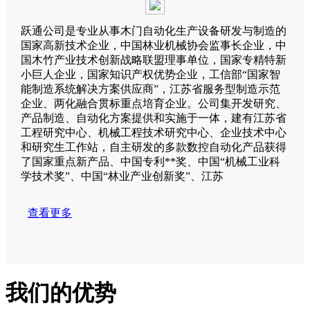
跃通公司是专业从事木门自动化生产设备研发与制造的
国家高新技术企业，中国林业机械协会监事长企业，中
国木竹产业技术创新战略联盟理事单位，国家专精特新
小巨人企业，国家知识产权优势企业，工信部“国家智
能制造系统解决方案供应商”，江苏省服务型制造示范
企业、两化融合贯标重点培育企业。公司集开发研究、
产品制造、自动化方案提供和实施于一体，建有江苏省
工程研究中心、机械工程技术研究中心、企业技术中心
和研究生工作站，自主研发的多款数控自动化产品获得
了国家重点新产品、中国专利**奖、中国“机械工业科
学技术奖”、中国“林业产业创新奖”、江苏
查看更多
我们的优势