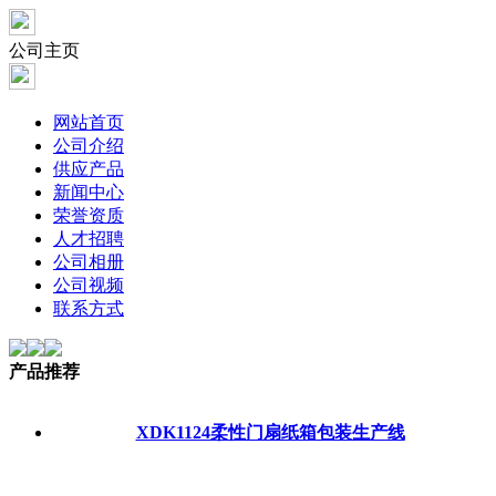
公司主页
网站首页
公司介绍
供应产品
新闻中心
荣誉资质
人才招聘
公司相册
公司视频
联系方式
产品推荐
XDK1124柔性门扇纸箱包装生产线